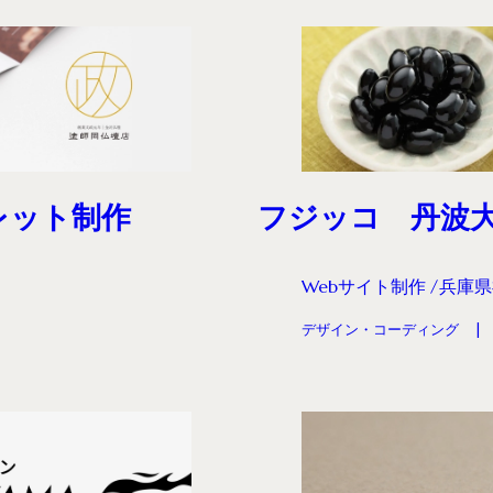
レット制作
フジッコ 丹波
Webサイト制作
兵庫県
デザイン・コーディング