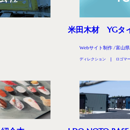
米田木材 YG
Webサイト制作
富山県
ディレクション
ロゴマ