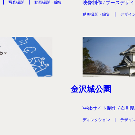
映像制作
ブースデザイ
写真撮影
動画撮影・編集
動画撮影・編集
デザイ
金沢城公園
Webサイト制作
石川県
ディレクション
デザイ