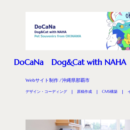
DoCaNa Dog&Cat with NAHA
Webサイト制作
沖縄県那覇市
デザイン・コーディング
原稿作成
CMS構築