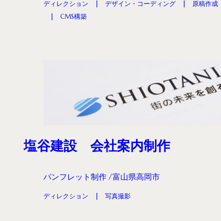
ディレクション
デザイン・コーディング
原稿作成
CMS構築
塩谷建設 会社案内制作
パンフレット制作
富山県高岡市
ディレクション
写真撮影