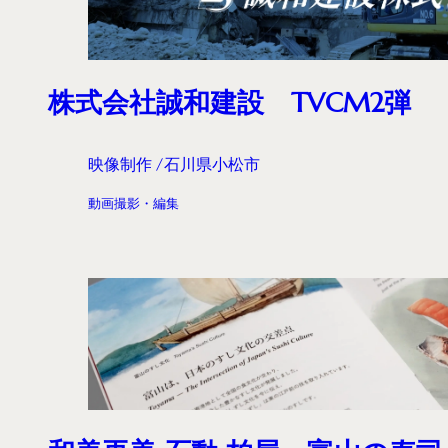
株式会社誠和建設 TVCM2弾
映像制作
石川県小松市
動画撮影・編集