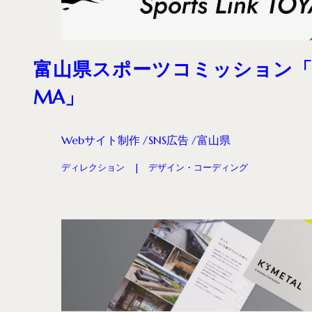
富山県スポーツコミッション「Sport
MA」
Webサイト制作
SNS広告
富山県
ディレクション
デザイン・コーディング