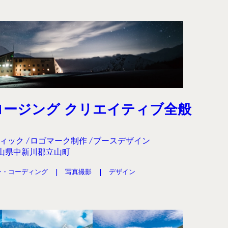
ロージング クリエイティブ全般
ィック
ロゴマーク制作
ブースデザイン
山県中新川郡立山町
ン・コーディング
写真撮影
デザイン