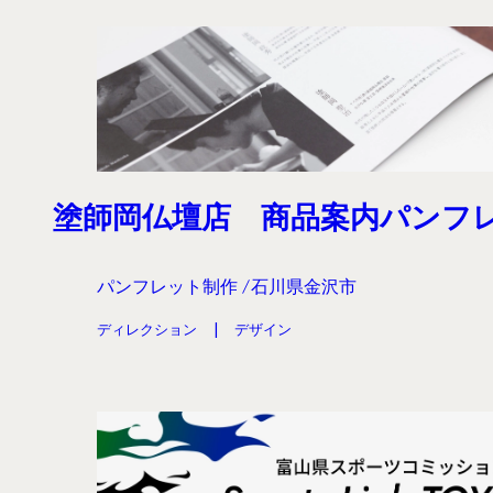
塗師岡仏壇店 商品案内パンフ
パンフレット制作
石川県金沢市
ディレクション
デザイン