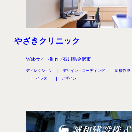
やざきクリニック
Webサイト制作
石川県金沢市
ディレクション
デザイン・コーディング
原稿作成
イラスト
デザイン