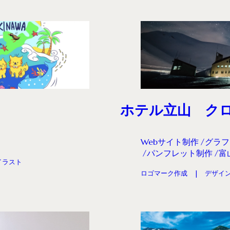
ホテル立山 ク
Webサイト制作
グラフ
パンフレット制作
富
イラスト
ロゴマーク作成
デザイ