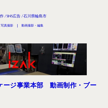
作
SNS広告
石川県輪島市
写真撮影
動画撮影・編集
ケージ事業本部 動画制作・ブー