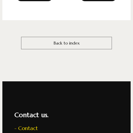
Back to index
Contact us.
Contact