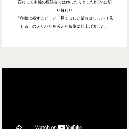
変わって本編の座談会ではゆったりとしたBGMに切
り替わり
「印象に残すこと」と「見てほしい部分はしっかり見
せる」
のメリハリを考えた映像に仕上げました。