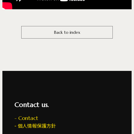
Back to index
Contact us.
Contact
個人情報保護方針