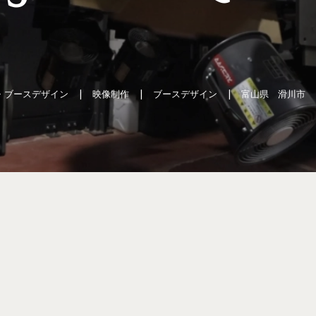
・ブースデザイン
映像制作
ブースデザイン
富山県 滑川市