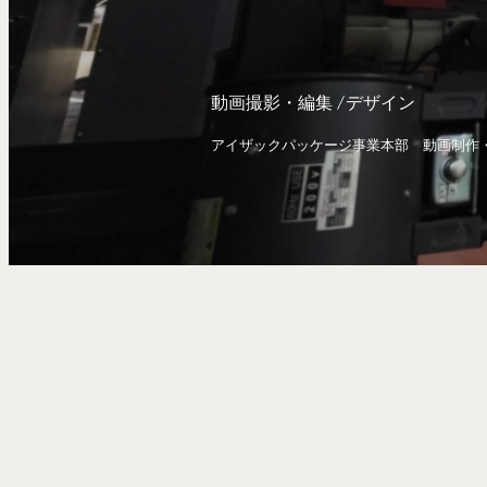
動画撮影・編集
デザイン
アイザックパッケージ事業本部 動画制作