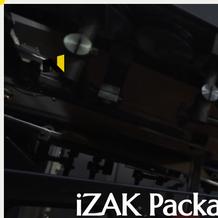
iZAK Pack