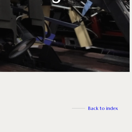
Back to index