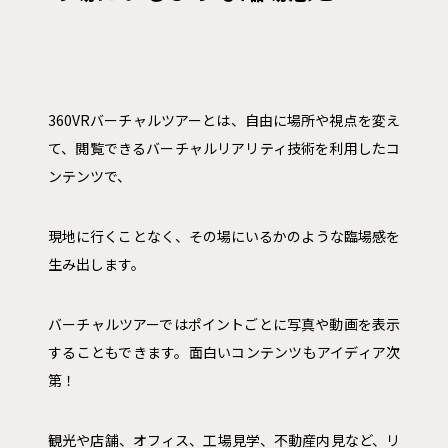
360VRバーチャルツアーとは、自由に場所や視点を変え
て、閲覧できるバーチャルリアリティ技術を利用したコ
ンテンツで、
現地に行くことなく、その場にいるかのような臨場感を
生み出します。
バーチャルツアーではポイントごとに写真や動画を表示
することもできます。面白いコンテンツもアイディア次
第！
観光や店舗、オフィス、工場見学、不動産内見など、リ