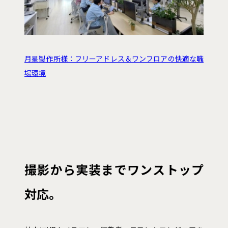
月星製作所様：フリーアドレス＆ワンフロアの快適な職
場環境
撮影から実装までワンストップ
対応。