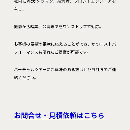
社内にVRカメラマン、編集者、フロントエンジニアを
有し、
撮影から編集、公開までをワンストップで対応。
お客様の要望の柔軟に応えることができ、かつコストパ
フォーマンスも優れたご提案が可能です。
バーチャルツアーにご興味のある方はぜひ当社までご連
絡ください。
お問合せ・見積依頼はこちら