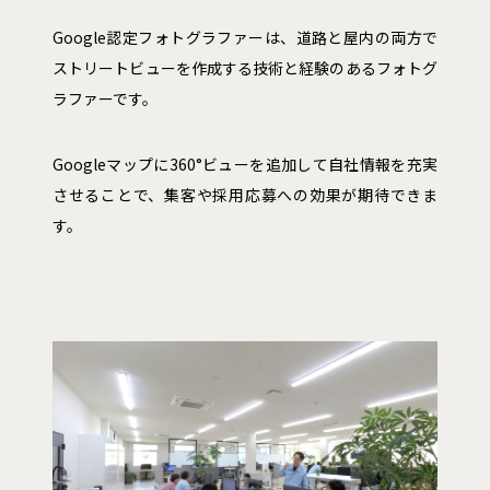
Google認定フォトグラファーは、道路と屋内の両方で
ストリートビューを作成する技術と経験のあるフォトグ
ラファーです。
Googleマップに360°ビューを追加して自社情報を充実
させることで、集客や採用応募への効果が期待できま
す。