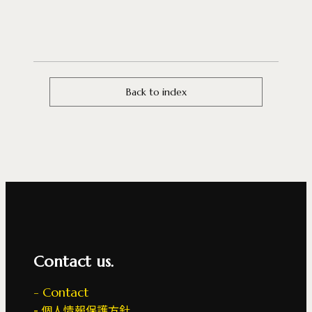
Back to index
Contact us.
Contact
個人情報保護方針