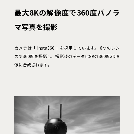
最大8Kの解像度で360度パノラ
マ写真を撮影
カメラは「 Insta360 」を採用しています。 6つのレン
ズで360度を撮影し、撮影後のデータは8Kの360度3D画
像に合成されます。