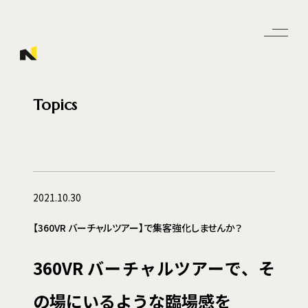
Topics
2021.10.30
【360VR バーチャルツアー】で集客強化しませんか？
360VR バーチャルツアーで、
そ
の場にいるような臨場感を