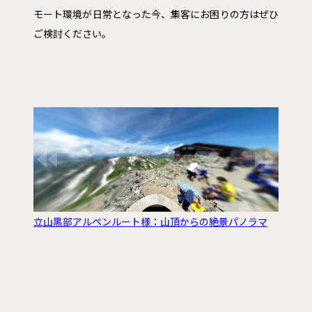
モート環境が日常となった今、集客にお困りの方はぜひ
ご検討ください。
立山黒部アルペンルート様：山頂からの絶景パノラマ