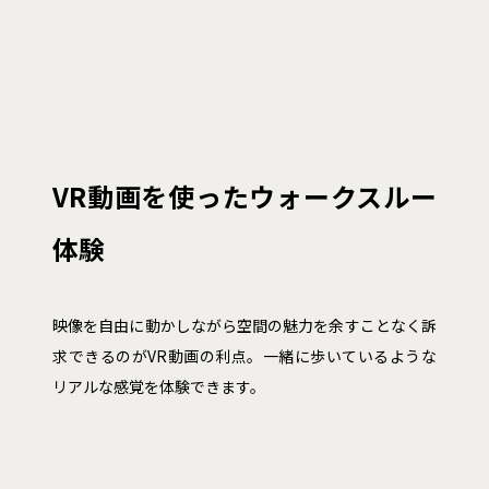
VR動画を使ったウォークスルー
体験
映像を自由に動かしながら空間の魅力を余すことなく訴
求できるのがVR動画の利点。一緒に歩いているような
リアルな感覚を体験できます。