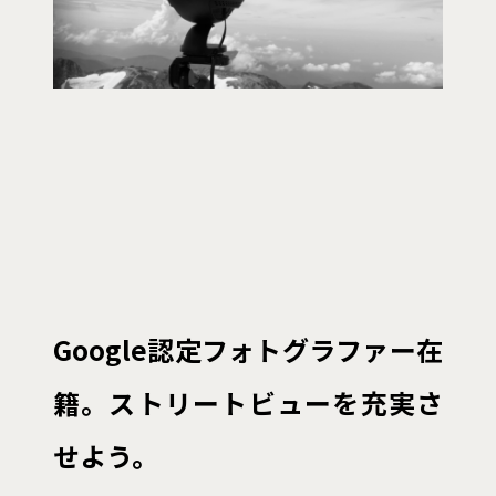
Google認定フォトグラファー在
籍。ストリートビューを充実さ
せよう。